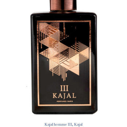
Kajal homme III, Kajal