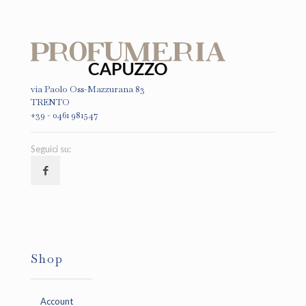
via Paolo Oss-Mazzurana 83
TRENTO
+39 - 0461 981547
Seguici su:
Shop
Account