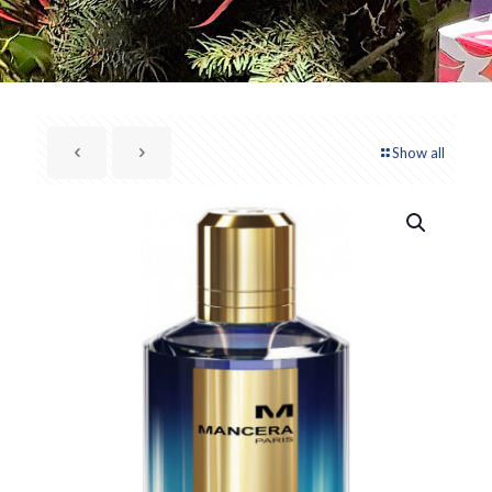
Show all