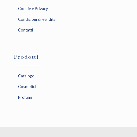
Cookie e Privacy
Condizioni di vendita
Contatti
Prodotti
Catalogo
Cosmetici
Profumi