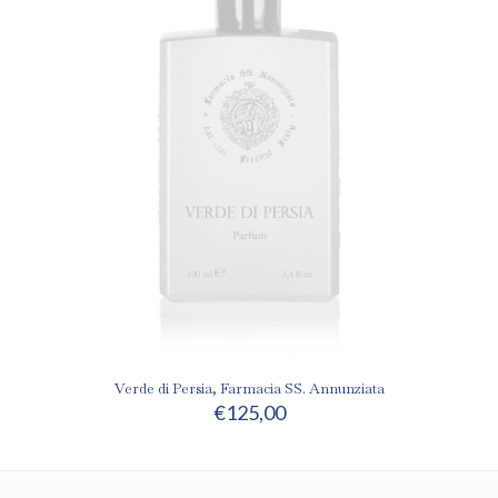
Verde di Persia, Farmacia SS. Annunziata
€
125,00