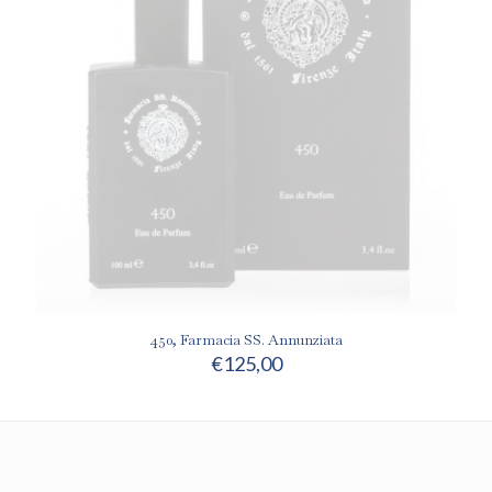
450, Farmacia SS. Annunziata
€
125,00