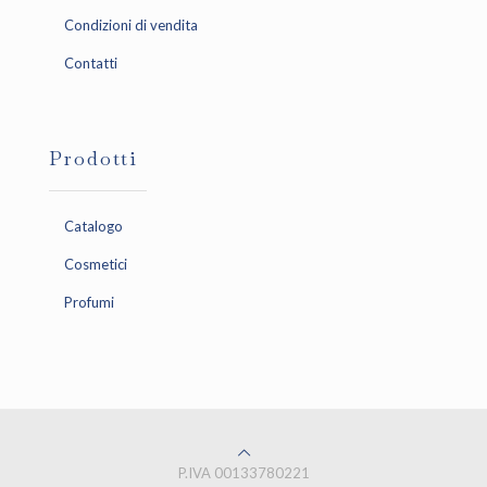
Condizioni di vendita
Contatti
Prodotti
Catalogo
Cosmetici
Profumi
P.IVA 00133780221