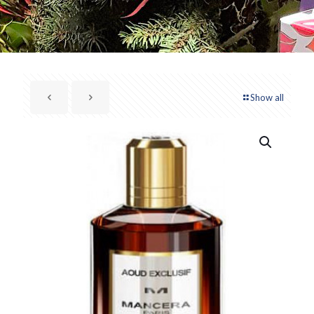
Show all