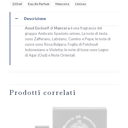
120 ml
Eau de Parfum
Mancera
Unisex
Descrizione
Aoud Exclusif
di
Mancera
è una fragranza del
gruppo Ambrato Speziato unisex. Le note di testa
sono Zafferano, Labdano, Cumino e Pepe; le note di
cuore sono Rosa Bulgara, Foglia di Patchouli
Indonesiano e Violetta; le note di base sono Legno
di Agar (Oud) e Note Orientali.
Prodotti correlati