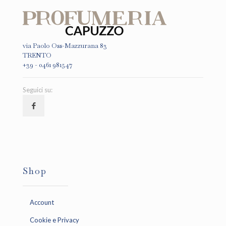
via Paolo Oss-Mazzurana 83
TRENTO
+39 - 0461 981547
Seguici su:
Shop
Account
Cookie e Privacy