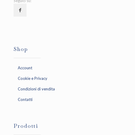
Seguici su:
Shop
Account
Cookie e Privacy
Condizioni di vendita
Contatti
Prodotti