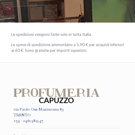
Le spedizioni vengono fatte solo in tutta Italia.
Le spese di spedizione ammontano a 5,90 € per acquisti inferiori
ai 60 €. Sono gratuite per importi superiori.
via Paolo Oss-Mazzurana 83
TRENTO
+39 - 0461 981547