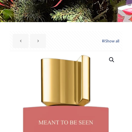
Show all