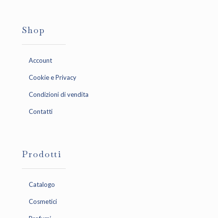
Shop
Account
Cookie e Privacy
Condizioni di vendita
Contatti
Prodotti
Catalogo
Cosmetici