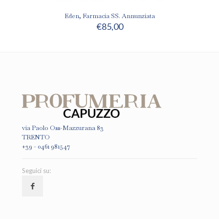
Eden, Farmacia SS. Annunziata
€
85,00
via Paolo Oss-Mazzurana 83
TRENTO
+39 - 0461 981547
Seguici su: