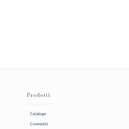
Prodotti
Catalogo
Cosmetici