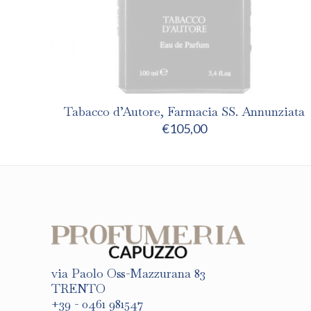
Tabacco d’Autore, Farmacia SS. Annunziata
€
105,00
via Paolo Oss-Mazzurana 83
TRENTO
+39 - 0461 981547