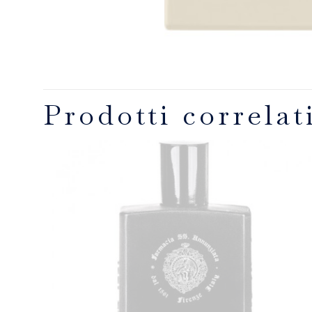
Prodotti correlat