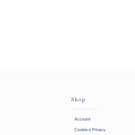
Shop
Account
Cookie e Privacy