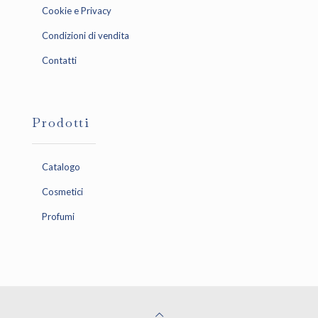
Cookie e Privacy
Condizioni di vendita
Contatti
Prodotti
Catalogo
Cosmetici
Profumi