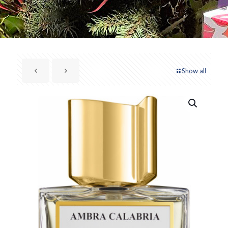
Show all