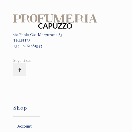
via Paolo Oss-Mazzurana 83
TRENTO
+39 - 0461 981547
Seguici su:
Shop
Account