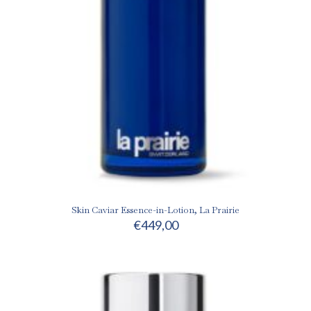
Skin Caviar Essence-in-Lotion, La Prairie
€
449,00