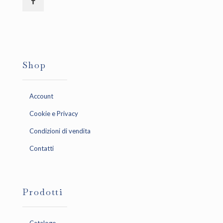
Shop
Account
Cookie e Privacy
Condizioni di vendita
Contatti
Prodotti