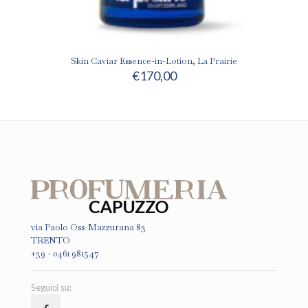
Skin Caviar Essence-in-Lotion, La Prairie
€
170,00
via Paolo Oss-Mazzurana 83
TRENTO
+39 - 0461 981547
Seguici su: