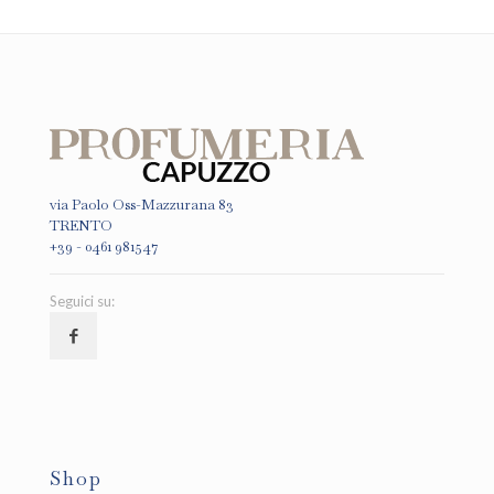
via Paolo Oss-Mazzurana 83
TRENTO
+39 - 0461 981547
Seguici su:
Shop