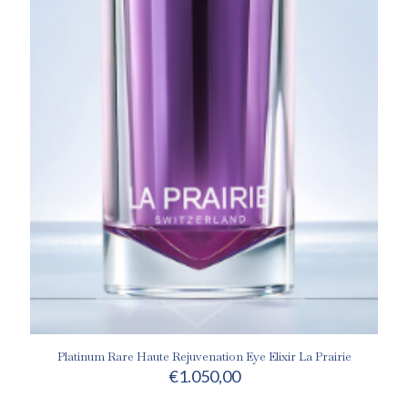
Platinum Rare Haute Rejuvenation Eye Elixir La Prairie
€
1.050,00