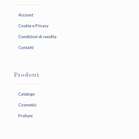
Account
Cookie e Privacy
Condizioni di vendita
Contatti
Prodotti
Catalogo
Cosmetici
Profumi