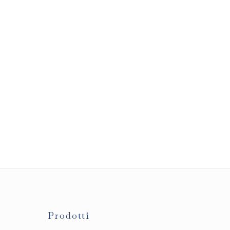
Prodotti