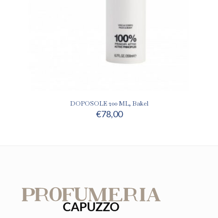
DOPOSOLE 200 ML, Bakel
€
78,00