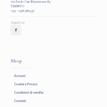
via Paolo Oss-Mazzurana 83
TRENTO
+39 - 0461 981547
Seguici su:
Shop
Account
Cookie e Privacy
Condizioni di vendita
Contatti