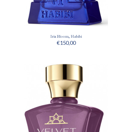
Iris Bloom, Habibi
€
150,00