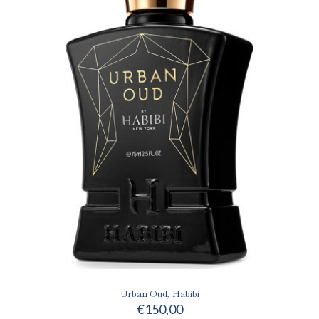
Urban Oud, Habibi
€
150,00