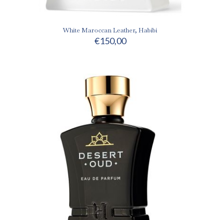
White Maroccan Leather, Habibi
€
150,00