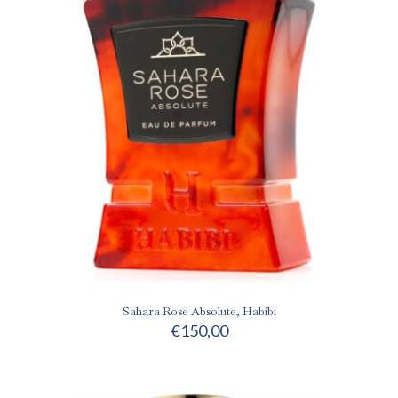
Sahara Rose Absolute, Habibi
€
150,00