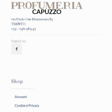
via Paolo Oss-Mazzurana 83
TRENTO
+39 - 0461 981547
Seguici su:
Shop
Account
Cookie e Privacy