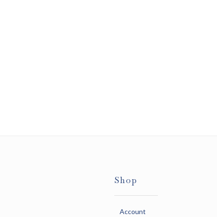
Shop
Account