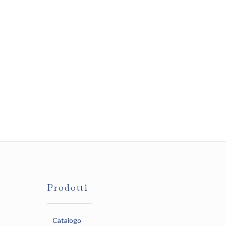
Prodotti
Catalogo