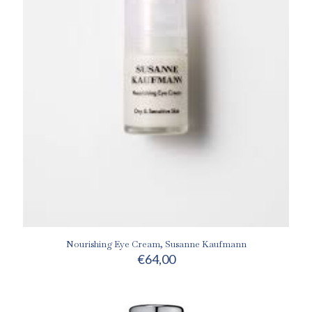
Nourishing Eye Cream, Susanne Kaufmann
€
64,00