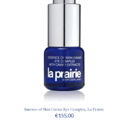
Essence of Skin Caviar Eye Complex, La Prairie
€
155,00