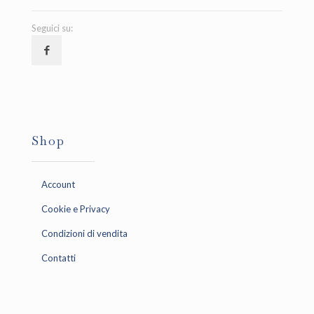
Seguici su:
Shop
Account
Cookie e Privacy
Condizioni di vendita
Contatti