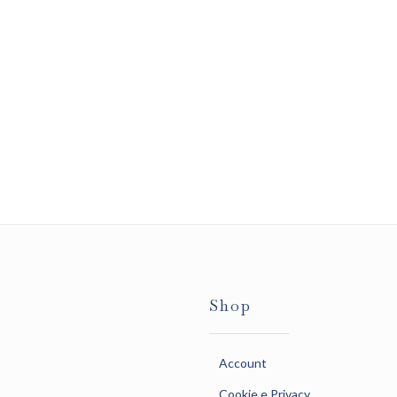
Shop
Account
Cookie e Privacy