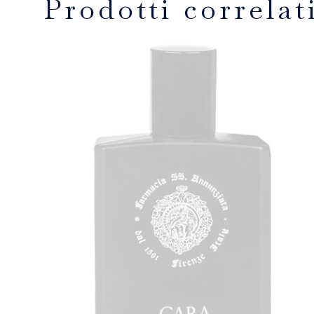
Prodotti correlat