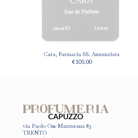
Cara, Farmacia SS. Annunziata
€
105,00
via Paolo Oss-Mazzurana 83
TRENTO