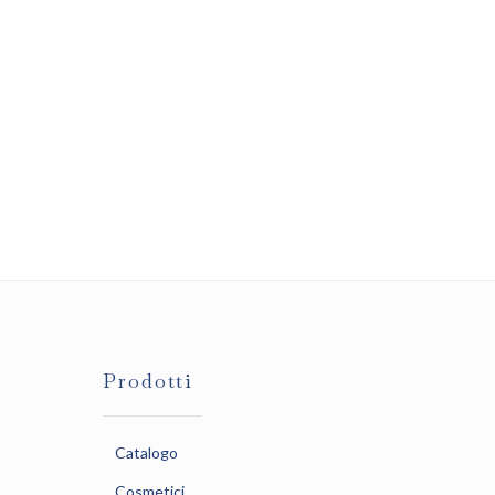
Prodotti
Catalogo
Cosmetici