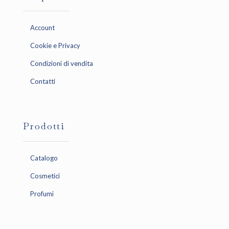
Account
Cookie e Privacy
Condizioni di vendita
Contatti
Prodotti
Catalogo
Cosmetici
Profumi