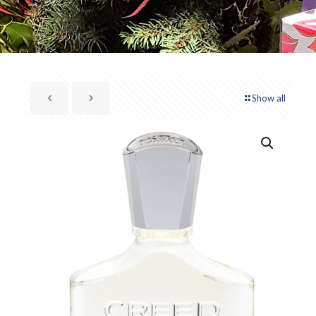
Show all