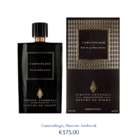
Camouflage, Simone Andreoli
€
175,00