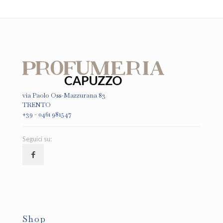
via Paolo Oss-Mazzurana 83
TRENTO
+39 - 0461 981547
Seguici su:
Shop