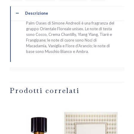
Descrizione
Palm Oases di Simone Andreoli è una fragranza del
gruppo Orientale Floreale unisex. Le note di testa
sono Cocco, Crema Chantilly, Ylang Ylang, Tiarè e
Frangipane; le note di cuore sono Noci di
Macadamia, Vaniglia e Fiore d’Arancio; le note di
base sono Muschio Bianco e Ambra.
Prodotti correlati