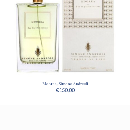
Moorea, Simone Andreoli
€
150,00