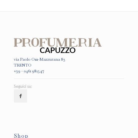
via Paolo Oss-Mazzurana 83
TRENTO
+39 - 0461 981547
Seguici su:
Shop