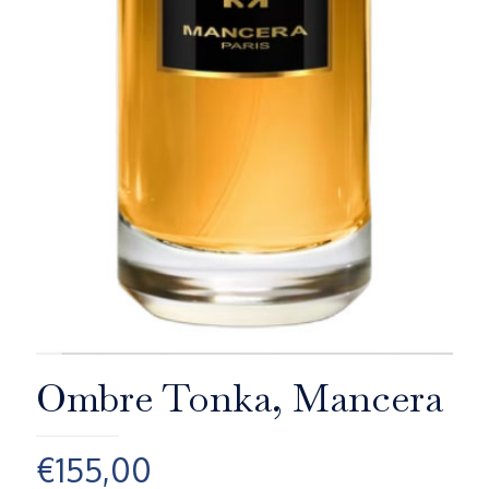
Ombre Tonka, Mancera
€
155,00