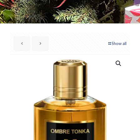
Show all