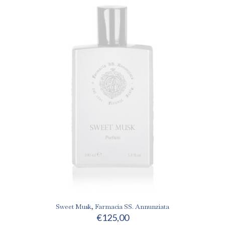
Sweet Musk, Farmacia SS. Annunziata
€
125,00