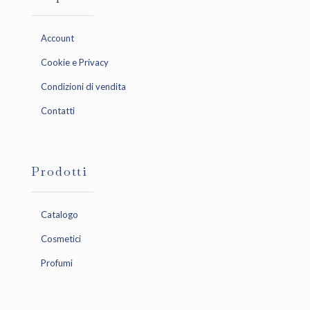
Account
Cookie e Privacy
Condizioni di vendita
Contatti
Prodotti
Catalogo
Cosmetici
Profumi