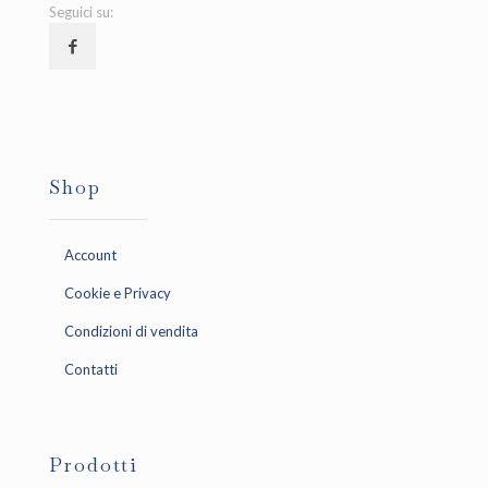
Seguici su:
Shop
Account
Cookie e Privacy
Condizioni di vendita
Contatti
Prodotti