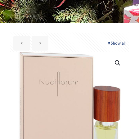
Show all