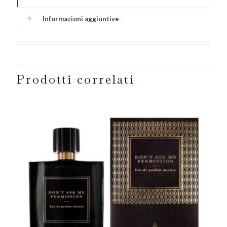
Informazioni aggiuntive
Prodotti correlati