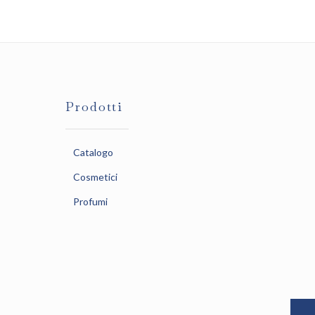
Prodotti
Catalogo
Cosmetici
Profumi