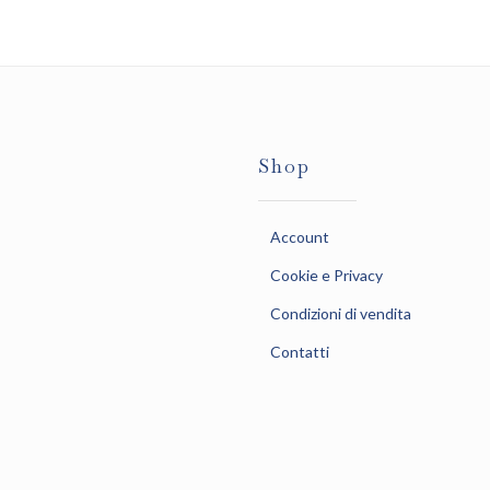
Shop
Account
Cookie e Privacy
Condizioni di vendita
Contatti