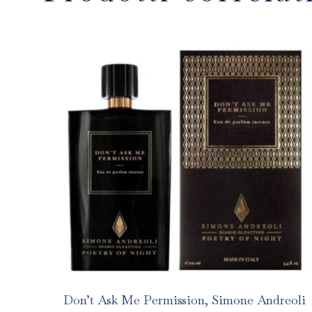
Don’t Ask Me Permission, Simone Andreoli