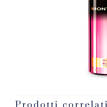
Prodotti correlat