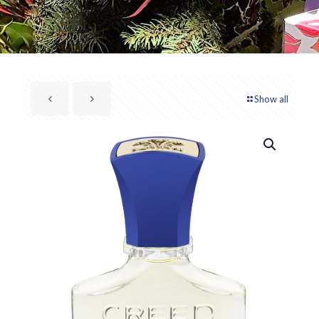
Show all