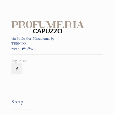
via Paolo Oss-Mazzurana 83
TRENTO
+39 - 0461 981547
Seguici su:
Shop