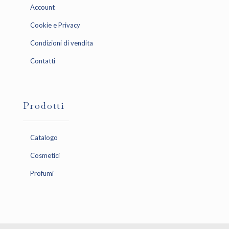
Account
Cookie e Privacy
Condizioni di vendita
Contatti
Prodotti
Catalogo
Cosmetici
Profumi