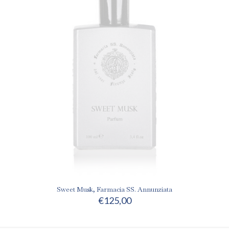
Sweet Musk, Farmacia SS. Annunziata
€
125,00