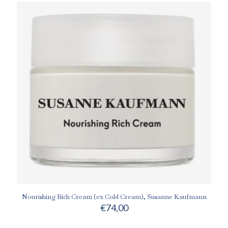
Nourishing Rich Cream (ex Cold Cream), Susanne Kaufmann
€
74,00