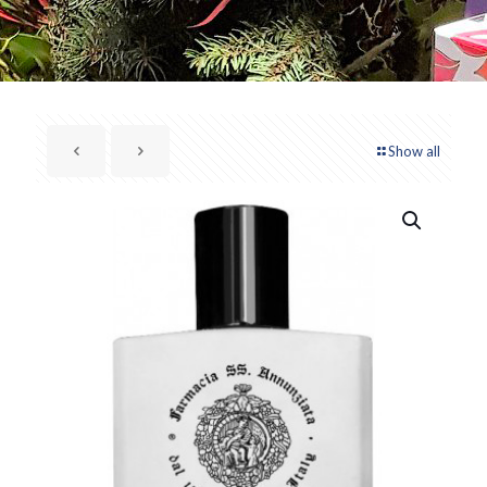
Show all