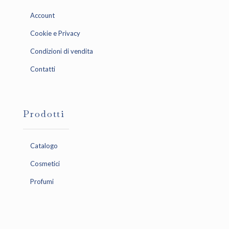
Account
Cookie e Privacy
Condizioni di vendita
Contatti
Prodotti
Catalogo
Cosmetici
Profumi