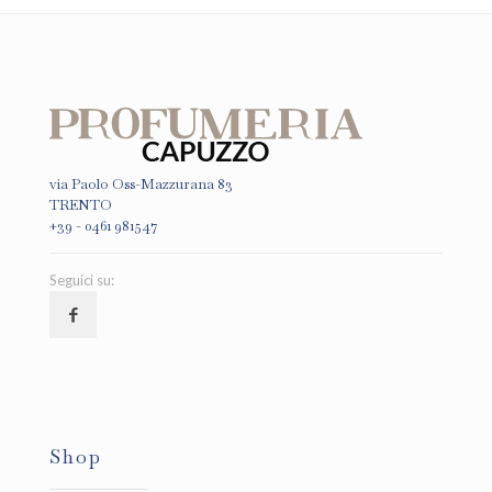
via Paolo Oss-Mazzurana 83
TRENTO
+39 - 0461 981547
Seguici su:
Shop