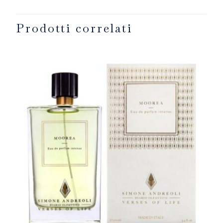
Prodotti correlati