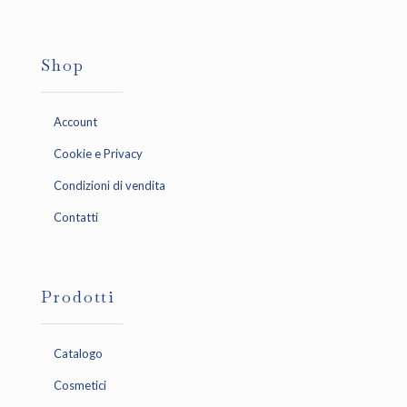
Shop
Account
Cookie e Privacy
Condizioni di vendita
Contatti
Prodotti
Catalogo
Cosmetici