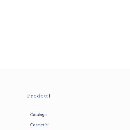
Prodotti
Catalogo
Cosmetici