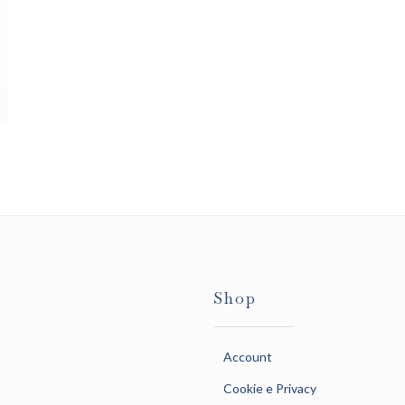
Shop
Account
Cookie e Privacy