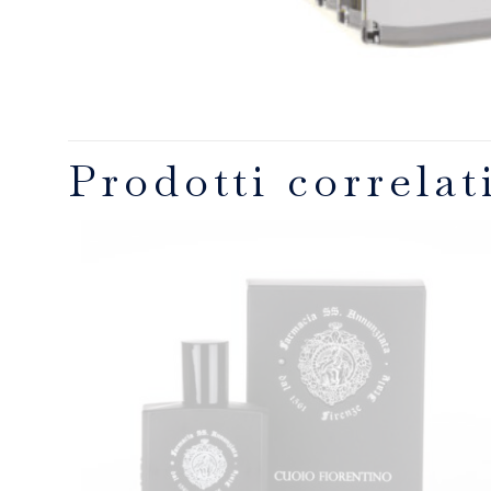
Prodotti correlat