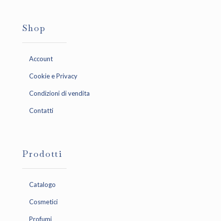
Shop
Account
Cookie e Privacy
Condizioni di vendita
Contatti
Prodotti
Catalogo
Cosmetici
Profumi