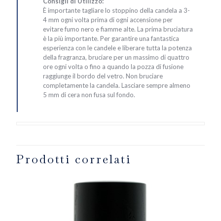
Consigli di Utilizzo:
È importante tagliare lo stoppino della candela a 3-
4 mm ogni volta prima di ogni accensione per
evitare fumo nero e fiamme alte. La prima bruciatura
è la più importante. Per garantire una fantastica
esperienza con le candele e liberare tutta la potenza
della fragranza, bruciare per un massimo di quattro
ore ogni volta o fino a quando la pozza di fusione
raggiunge il bordo del vetro. Non bruciare
completamente la candela. Lasciare sempre almeno
5 mm di cera non fusa sul fondo.
Prodotti correlati