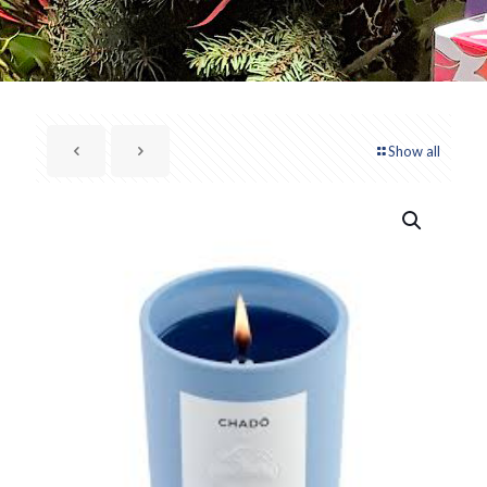
Show all