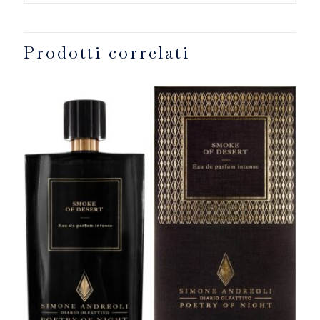
Prodotti correlati