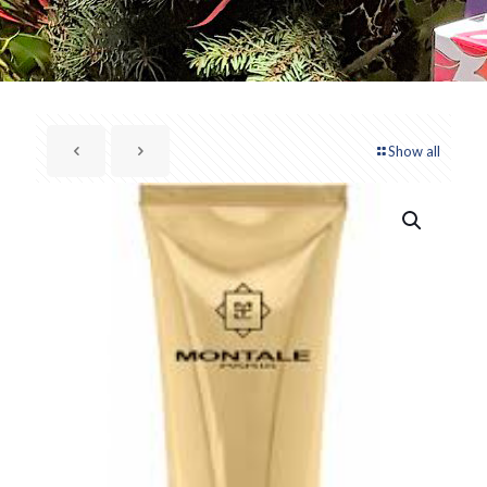
Show all