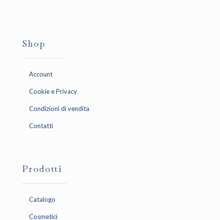
Shop
Account
Cookie e Privacy
Condizioni di vendita
Contatti
Prodotti
Catalogo
Cosmetici