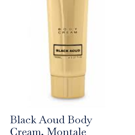
Black Aoud Body
Cream, Montale