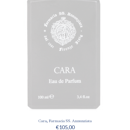
Cara, Farmacia SS. Annunziata
€
105,00