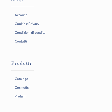
Account
Cookie e Privacy
Condizioni di vendita
Contatti
Prodotti
Catalogo
Cosmetici
Profumi