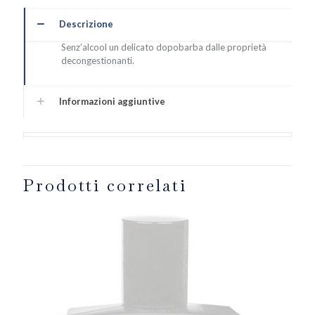
Descrizione
Senz’alcool un delicato dopobarba dalle proprietà
decongestionanti.
Informazioni aggiuntive
Prodotti correlati