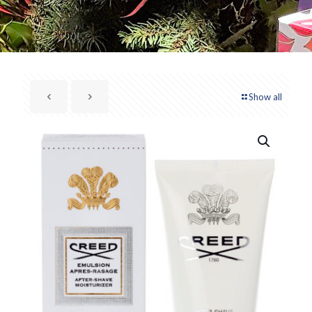
Show all