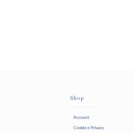
Shop
Account
Cookie e Privacy