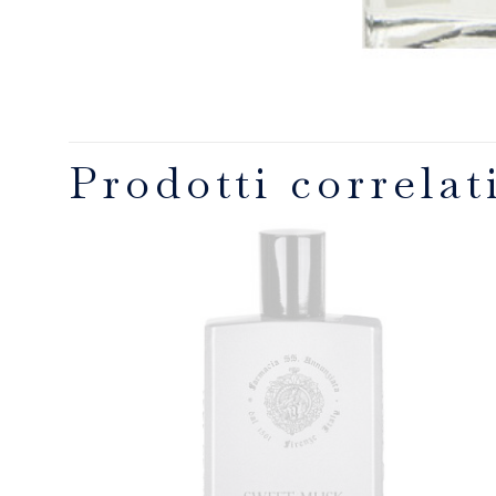
Prodotti correlat