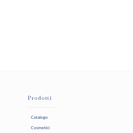
Prodotti
Catalogo
Cosmetici