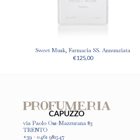
Sweet Musk, Farmacia SS. Annunziata
€
125,00
via Paolo Oss-Mazzurana 83
TRENTO
+39 - 0461 981547