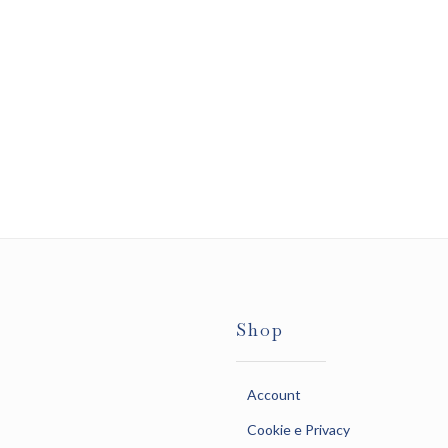
Shop
Account
Cookie e Privacy