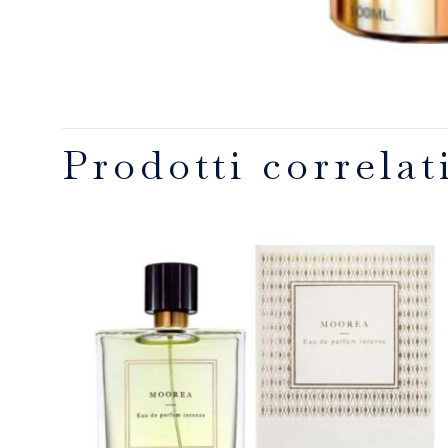
Prodotti correlat