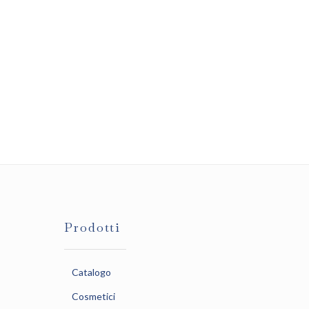
Prodotti
Catalogo
Cosmetici