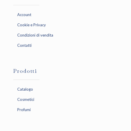
Account
Cookie e Privacy
Condizioni di vendita
Contatti
Prodotti
Catalogo
Cosmetici
Profumi