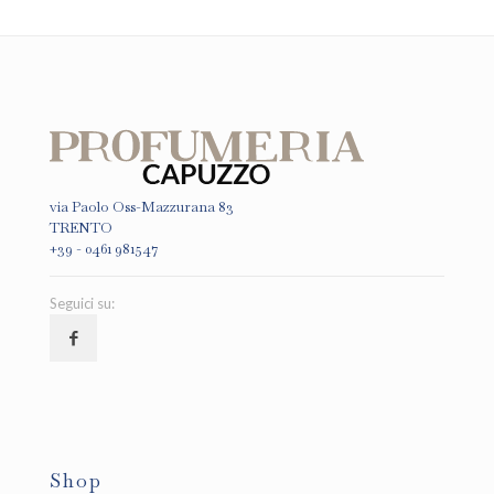
via Paolo Oss-Mazzurana 83
TRENTO
+39 - 0461 981547
Seguici su:
Shop